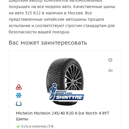
Широкий выбор комплектов автомобильных
покрышек на все модели авто. Качественные шины
на авто 325 R22 в наличии в Москве. Все
представленные китайские автошины прошли
испытания и соответствуют строгим стандартам для
безопасности вашей поездки.
Вас может заинтересовать
Michelin Michelin 245/40 R20 X-Ice North 4 99T
Шипы
Есть в наличии (54)