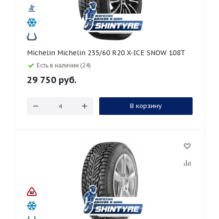
Michelin Michelin 235/60 R20 X-ICE SNOW 108T
Есть в наличии (24)
29 750
руб.
В корзину