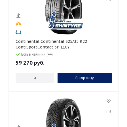
Continental Continental 325/35 R22
ContiSportContact 5P 110Y
Есть в наличии (44)
59 270
руб.
В корзину