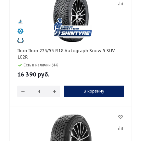
Ikon Ikon 225/55 R18 Autograph Snow 5 SUV
102R
Есть в наличии (44)
16 390
руб.
В корзину