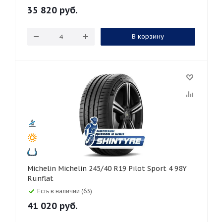
35 820
руб.
В корзину
Michelin Michelin 245/40 R19 Pilot Sport 4 98Y
Runflat
Есть в наличии (63)
41 020
руб.