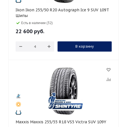
Ikon Ikon 255/50 R20 Autograph Ice 9 SUV 109T
Шипы
Есть в наличии (32)
22 600
руб.
В корзину
Maxxis Maxxis 255/55 R18 VS5 Victra SUV 109Y