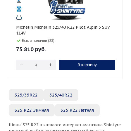
Michelin Michelin 325/40 R22 Pilot Alpin 5 SUV
114V
Есть в наличии (28)
75 810
руб.
В корзину
325/35R22
325/40R22
325 R22 Зимняя
325 R22 Летняя
Шины 325 R22 в каталоге интернет-магазина Shintyre.