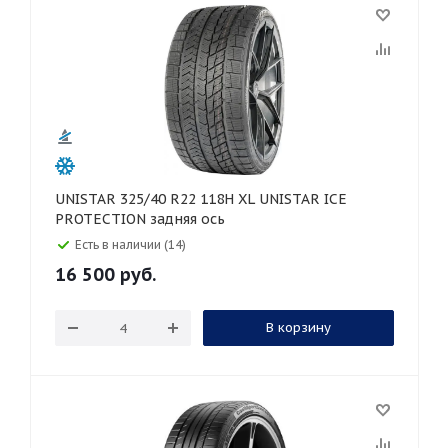
UNISTAR 325/40 R22 118H XL UNISTAR ICE
PROTECTION задняя ось
Есть в наличии (14)
16 500
руб.
В корзину