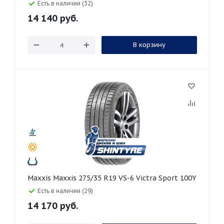
Есть в наличии (32)
14 140
руб.
В корзину
Maxxis Maxxis 275/35 R19 VS-6 Victra Sport 100Y
Есть в наличии (29)
14 170
руб.