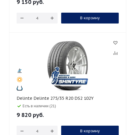
9 150
руб.
В корзину
Delinte Delinte 275/35 R20 DS2 102Y
Есть в наличии (21)
9 820
руб.
В корзину