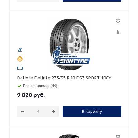
Delinte Delinte 275/35 R20 DS7 SPORT 106Y
Есть в наличии (49)
9 820
руб.
В корзину