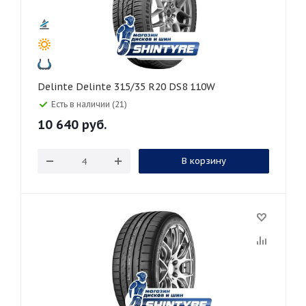
Delinte Delinte 315/35 R20 DS8 110W
Есть в наличии (21)
10 640
руб.
В корзину