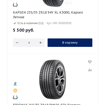
KAPSEN 255/35 ZR18 94Y XL K3000, Kapsen
Летние
Есть в наличии (12)
Арт: НФ-00000938
5 500
руб.
В корзину