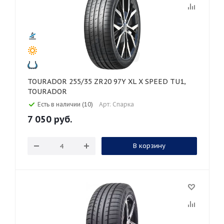
TOURADOR 255/35 ZR20 97Y XL X SPEED TU1,
TOURADOR
Есть в наличии (10)
Арт: Спарка
7 050
руб.
В корзину