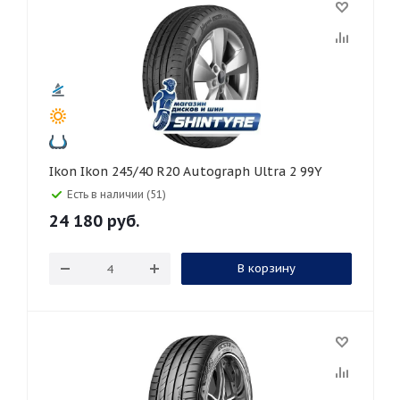
Ikon Ikon 245/40 R20 Autograph Ultra 2 99Y
Есть в наличии (51)
24 180
руб.
В корзину