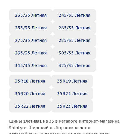
235/35 Летняя
245/35 Летняя
255/35 Летняя
265/35 Летняя
275/35 Летняя
285/35 Летняя
295/35 Летняя
305/35 Летняя
315/35 Летняя
325/35 Летняя
35R18 Летняя
35R19 Летняя
35R20 Летняя
35R21 Летняя
35R22 Летняя
35R23 Летняя
Шины 1Летняя1 на 35 в каталоге интернет-магазина
Shintyre. Широкий выбор комплектов