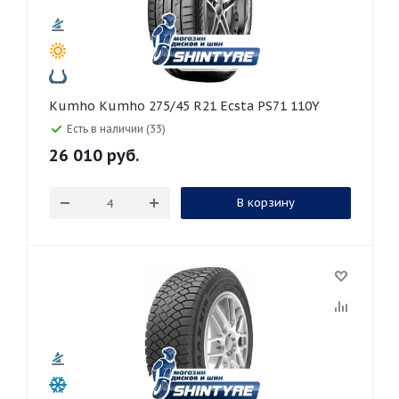
Kumho Kumho 275/45 R21 Ecsta PS71 110Y
Есть в наличии (33)
26 010
руб.
В корзину