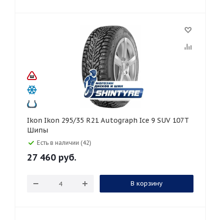
Ikon Ikon 295/35 R21 Autograph Ice 9 SUV 107T
Шипы
Есть в наличии (42)
27 460
руб.
В корзину