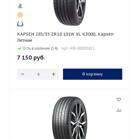
KAPSEN 285/35 ZR18 101W XL K3000, Kapsen
Летние
Есть в наличии (14)
Арт: НФ-00002015
7 150
руб.
В корзину