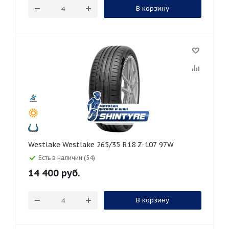
В корзину
Westlake Westlake 265/35 R18 Z-107 97W
Есть в наличии (54)
14 400
руб.
В корзину