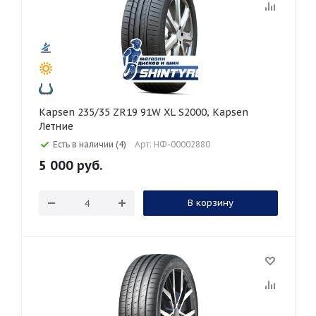
Kapsen 235/35 ZR19 91W XL S2000, Kapsen
Летние
Есть в наличии (4)
Арт: НФ-00002880
5 000
руб.
В корзину