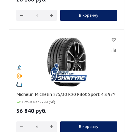
В корзину
Michelin Michelin 275/30 R20 Pilot Sport 4 S 97Y
Есть в наличии (36)
56 840
руб.
В корзину