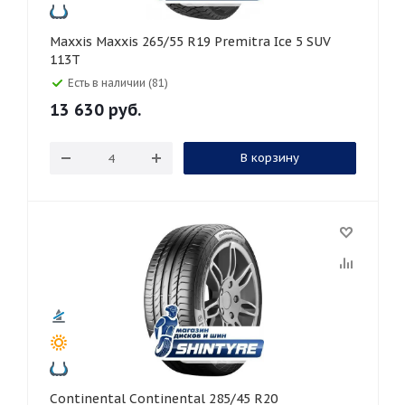
Maxxis Maxxis 265/55 R19 Premitra Ice 5 SUV
113T
Есть в наличии (81)
13 630
руб.
В корзину
Continental Continental 285/45 R20