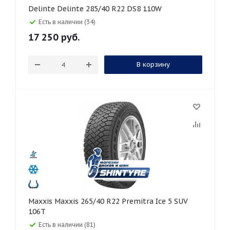
Delinte Delinte 285/40 R22 DS8 110W
Есть в наличии (34)
17 250
руб.
В корзину
Maxxis Maxxis 265/40 R22 Premitra Ice 5 SUV
106T
Есть в наличии (81)