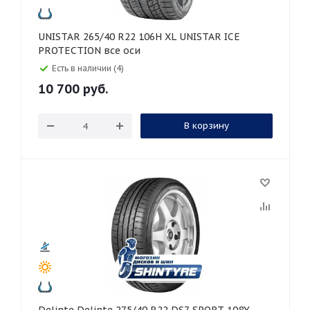
UNISTAR 265/40 R22 106H XL UNISTAR ICE
PROTECTION все оси
Есть в наличии (4)
10 700
руб.
В корзину