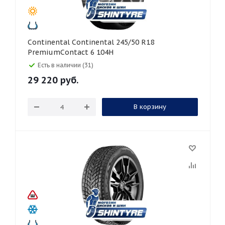
Continental Continental 245/50 R18
PremiumContact 6 104H
Есть в наличии (31)
29 220
руб.
В корзину