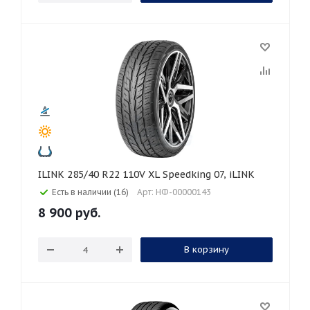
ILINK 285/40 R22 110V XL Speedking 07, iLINK
Есть в наличии (16)
Арт: НФ-00000143
8 900
руб.
В корзину