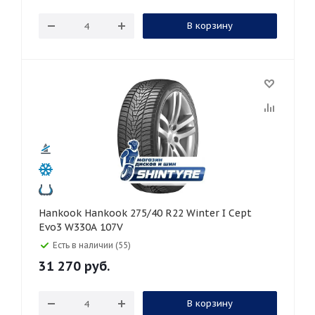
В корзину
Hankook Hankook 275/40 R22 Winter I Cept
Evo3 W330A 107V
Есть в наличии (55)
31 270
руб.
В корзину