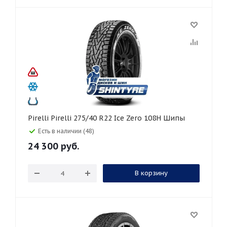
Pirelli Pirelli 275/40 R22 Ice Zero 108H Шипы
Есть в наличии (48)
24 300
руб.
В корзину