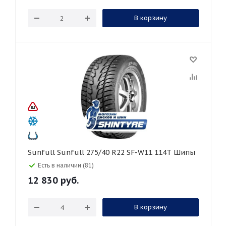
В корзину
Sunfull Sunfull 275/40 R22 SF-W11 114T Шипы
Есть в наличии (81)
12 830
руб.
В корзину