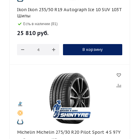
Ikon Ikon 235/50 R19 Autograph Ice 10 SUV 103T
Шипы
Есть в наличии (81)
25 810
руб.
В корзину
Michelin Michelin 275/30 R20 Pilot Sport 4 S 97Y