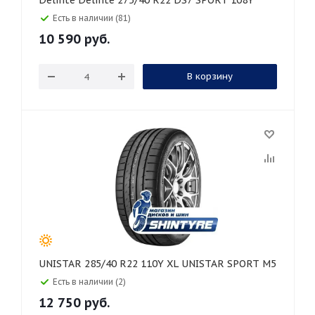
Delinte Delinte 275/40 R22 DS7 SPORT 108Y
Есть в наличии (81)
10 590
руб.
В корзину
UNISTAR 285/40 R22 110Y XL UNISTAR SPORT M5
Есть в наличии (2)
12 750
руб.