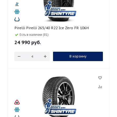
Pirelli Pirelli 265/40 R22 Ice Zero FR 106H
Есть в наличии (81)
24 990
руб.
В корзину