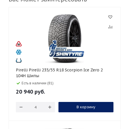
Pirelli Pirelli 235/55 R18 Scorpion Ice Zero 2
104H Шипы
Есть в наличии (81)
20 940
руб.
В корзину