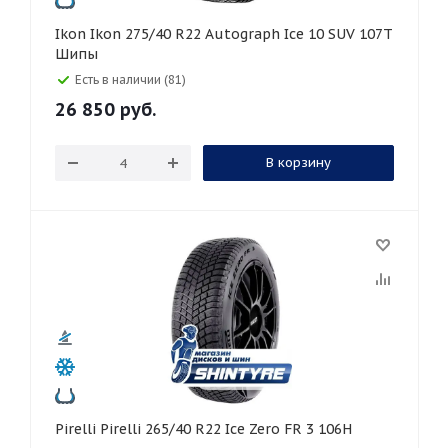
Ikon Ikon 275/40 R22 Autograph Ice 10 SUV 107T
Шипы
Есть в наличии (81)
26 850
руб.
В корзину
Pirelli Pirelli 265/40 R22 Ice Zero FR 3 106H