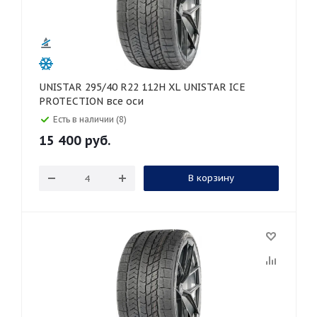
UNISTAR 295/40 R22 112H XL UNISTAR ICE
PROTECTION все оси
Есть в наличии (8)
15 400
руб.
В корзину