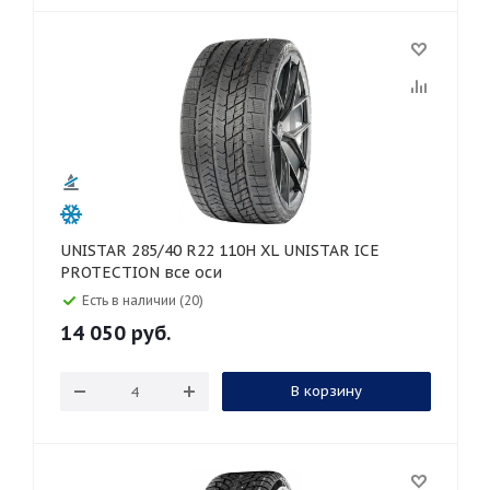
UNISTAR 285/40 R22 110H XL UNISTAR ICE
PROTECTION все оси
Есть в наличии (20)
14 050
руб.
В корзину