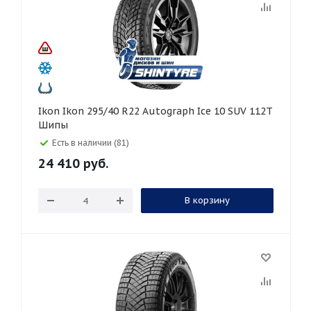
Ikon Ikon 295/40 R22 Autograph Ice 10 SUV 112T
Шипы
Есть в наличии (81)
24 410
руб.
В корзину