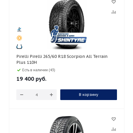
Pirelli Pirelli 265/60 R18 Scorpion All Terrain
Plus 110H
Есть в наличии (43)
19 400
руб.
В корзину