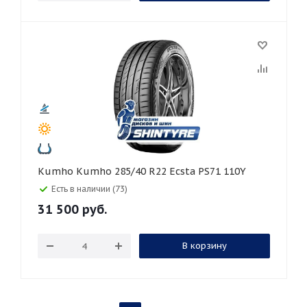
Kumho Kumho 285/40 R22 Ecsta PS71 110Y
Есть в наличии (73)
31 500
руб.
В корзину