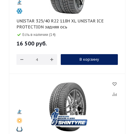
UNISTAR 325/40 R22 118H XL UNISTAR ICE
PROTECTION задняя ось
Есть в наличии (14)
16 500
руб.
В корзину