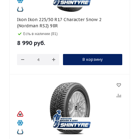
Ikon Ikon 225/50 R17 Character Snow 2
(Nordman RS2) 98R
Есть в наличии (81)
8 990
руб.
В корзину