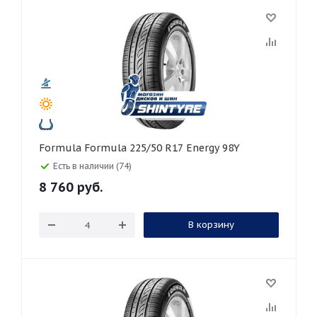
Formula Formula 225/50 R17 Energy 98Y
Есть в наличии (74)
8 760
руб.
В корзину