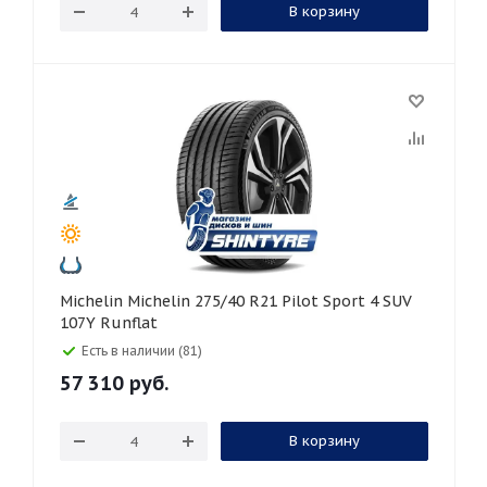
В корзину
Michelin Michelin 275/40 R21 Pilot Sport 4 SUV
107Y Runflat
Есть в наличии (81)
57 310
руб.
В корзину