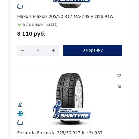
Maxxis Maxxis 205/50 R17 MA-Z4S Victra 93W
Есть в наличии (23)
8 110
руб.
В корзину
Formula Formula 225/50 R17 Ice Fr 98T