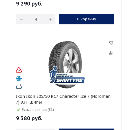
9 290
руб.
В корзину
Ikon Ikon 205/50 R17 Character Ice 7 (Nordman
7) 93T Шипы
Есть в наличии (81)
9 380
руб.