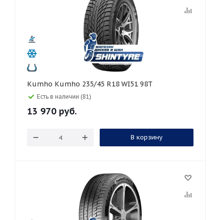
Kumho Kumho 235/45 R18 WI51 98T
Есть в наличии (81)
13 970
руб.
В корзину