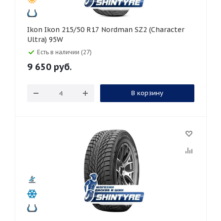
Ikon Ikon 215/50 R17 Nordman SZ2 (Character
Ultra) 95W
Есть в наличии (27)
9 650
руб.
В корзину