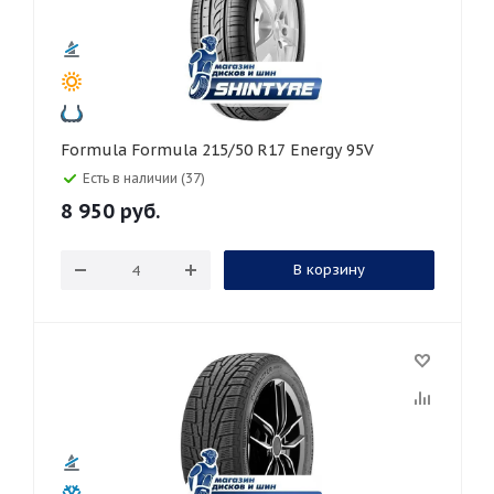
Formula Formula 215/50 R17 Energy 95V
Есть в наличии (37)
8 950
руб.
В корзину