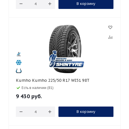
В корзину
Kumho Kumho 225/50 R17 WI51 98T
Есть в наличии (81)
9 430
руб.
В корзину