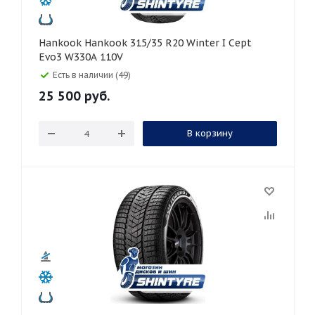
Hankook Hankook 315/35 R20 Winter I Cept
Evo3 W330A 110V
Есть в наличии (49)
25 500
руб.
В корзину