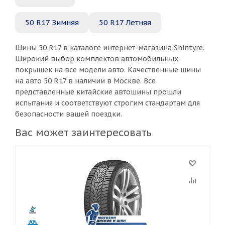
50 R17 Зимняя
50 R17 Летняя
Шины 50 R17 в каталоге интернет-магазина Shintyre.
Широкий выбор комплектов автомобильных
покрышек на все модели авто. Качественные шины
на авто 50 R17 в наличии в Москве. Все
представленные китайские автошины прошли
испытания и соответствуют строгим стандартам для
безопасности вашей поездки.
Вас может заинтересовать