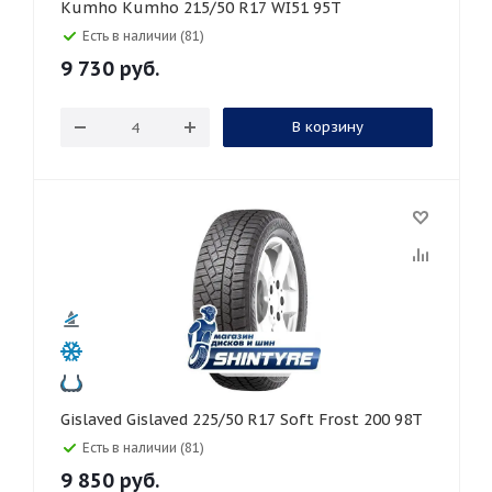
Kumho Kumho 215/50 R17 WI51 95T
Есть в наличии (81)
9 730
руб.
В корзину
Gislaved Gislaved 225/50 R17 Soft Frost 200 98T
Есть в наличии (81)
9 850
руб.