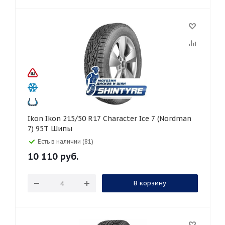
Ikon Ikon 215/50 R17 Character Ice 7 (Nordman
7) 95T Шипы
Есть в наличии (81)
10 110
руб.
В корзину