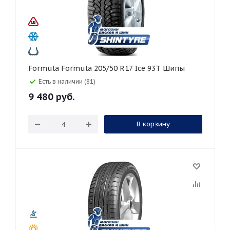
Formula Formula 205/50 R17 Ice 93T Шипы
Есть в наличии (81)
9 480
руб.
В корзину