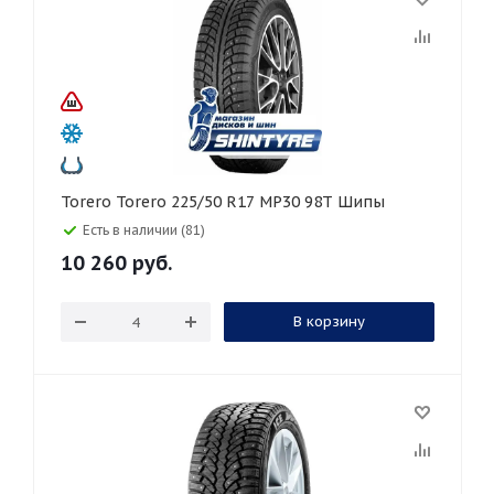
Torero Torero 225/50 R17 MP30 98T Шипы
Есть в наличии (81)
10 260
руб.
В корзину