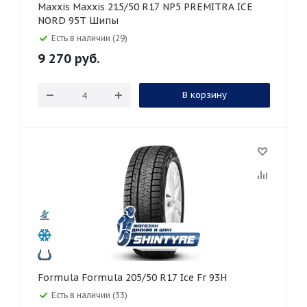
Maxxis Maxxis 215/50 R17 NP5 PREMITRA ICE
NORD 95T Шипы
Есть в наличии (29)
9 270
руб.
В корзину
Formula Formula 205/50 R17 Ice Fr 93H
Есть в наличии (33)