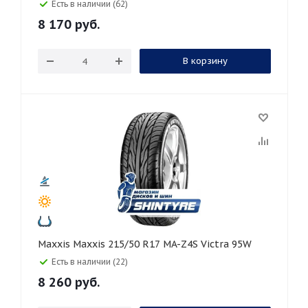
Есть в наличии (62)
8 170
руб.
В корзину
Maxxis Maxxis 215/50 R17 MA-Z4S Victra 95W
Есть в наличии (22)
8 260
руб.