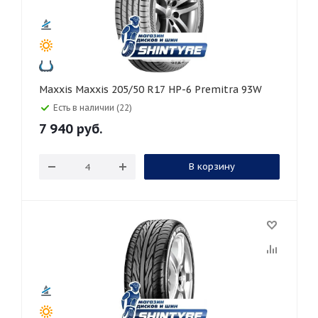
Maxxis Maxxis 205/50 R17 HP-6 Premitra 93W
Есть в наличии (22)
7 940
руб.
В корзину