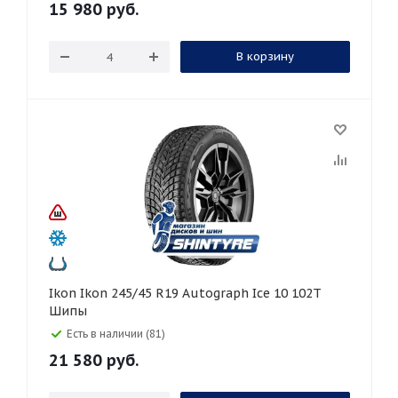
15 980
руб.
В корзину
Ikon Ikon 245/45 R19 Autograph Ice 10 102T
Шипы
Есть в наличии (81)
21 580
руб.