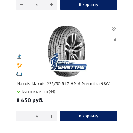
В корзину
Maxxis Maxxis 225/50 R17 HP-6 Premitra 98W
Есть в наличии (44)
8 630
руб.
В корзину