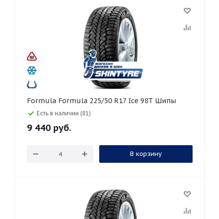
Formula Formula 225/50 R17 Ice 98T Шипы
Есть в наличии (81)
9 440
руб.
В корзину