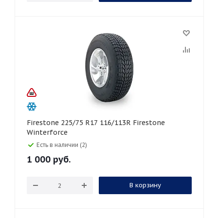
Firestone 225/75 R17 116/113R Firestone
Winterforce
Есть в наличии (2)
1 000
руб.
В корзину