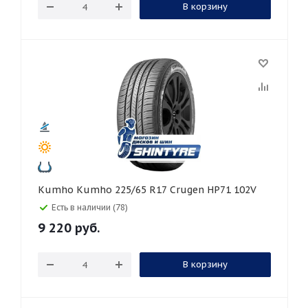
В корзину
Kumho Kumho 225/65 R17 Crugen HP71 102V
Есть в наличии (78)
9 220
руб.
В корзину