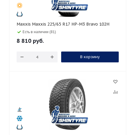
Maxxis Maxxis 225/65 R17 HP-M3 Bravo 102H
Есть в наличии (81)
8 810
руб.
В корзину