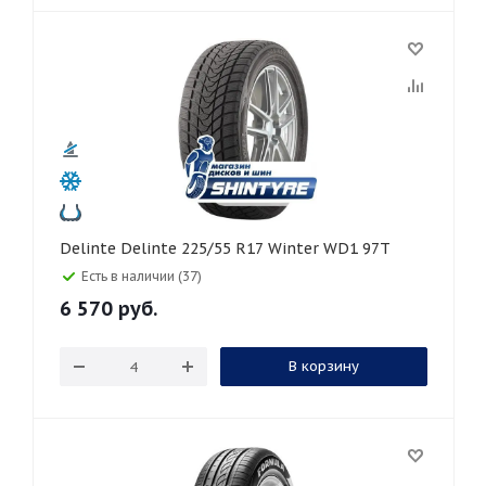
Delinte Delinte 225/55 R17 Winter WD1 97T
Есть в наличии (37)
6 570
руб.
В корзину