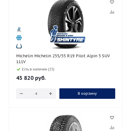
Michelin Michelin 255/55 R19 Pilot Alpin 5 SUV
111V
Есть в наличии (25)
43 820
руб.
В корзину