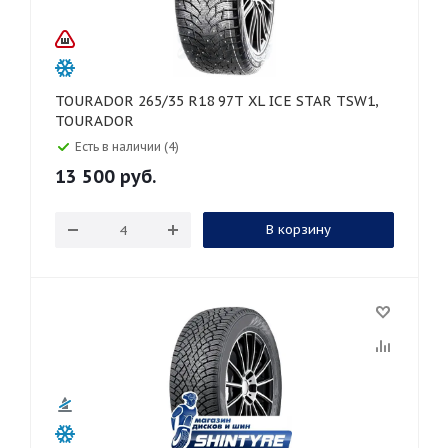
TOURADOR 265/35 R18 97T XL ICE STAR TSW1,
TOURADOR
Есть в наличии (4)
13 500
руб.
В корзину