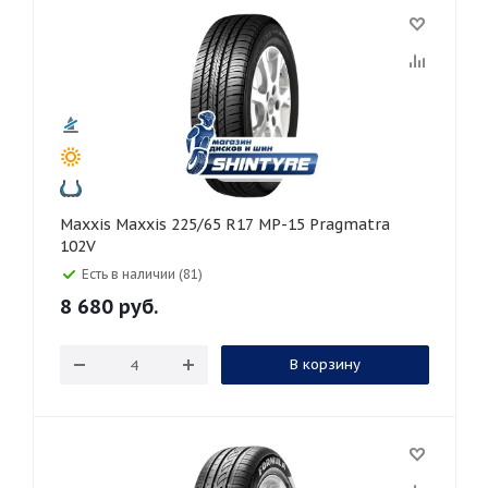
Maxxis Maxxis 225/65 R17 MP-15 Pragmatra
102V
Есть в наличии (81)
8 680
руб.
В корзину