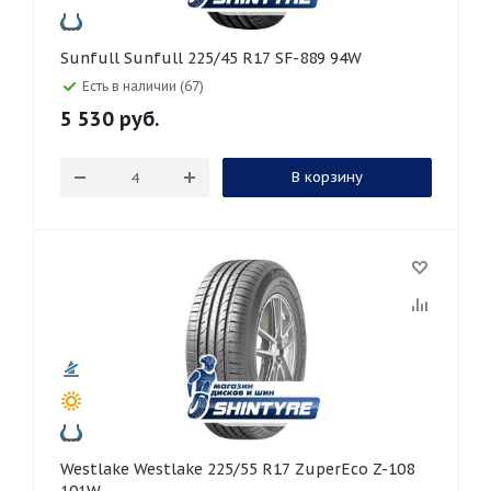
Sunfull Sunfull 225/45 R17 SF-889 94W
Есть в наличии (67)
5 530
руб.
В корзину
Westlake Westlake 225/55 R17 ZuperEco Z-108