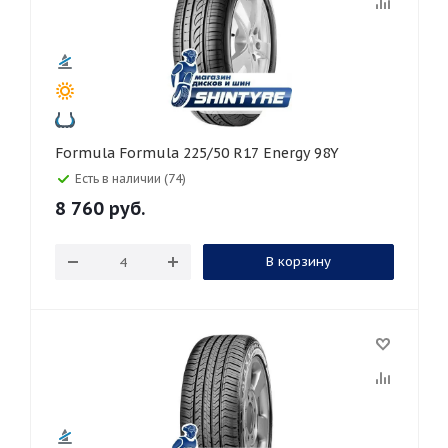
Formula Formula 225/50 R17 Energy 98Y
Есть в наличии (74)
8 760
руб.
В корзину