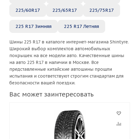
225/60R17
225/65R17
225/75R17
225 R17 Зимняя
225 R17 Летняя
Шины 225 R17 в каталоге интернет-магазина Shintyre.
Широкий выбор комплектов автомобильных
покрышек на все модели авто. Качественные шины
на авто 225 R17 в наличии в Москве. Все
представленные китайские автошины прошли
испытания и соответствуют строгим стандартам для
безопасности вашей поездки.
Вас может заинтересовать