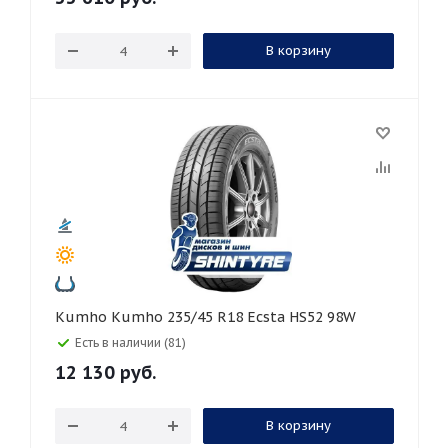
В корзину
Kumho Kumho 235/45 R18 Ecsta HS52 98W
Есть в наличии (81)
12 130
руб.
В корзину