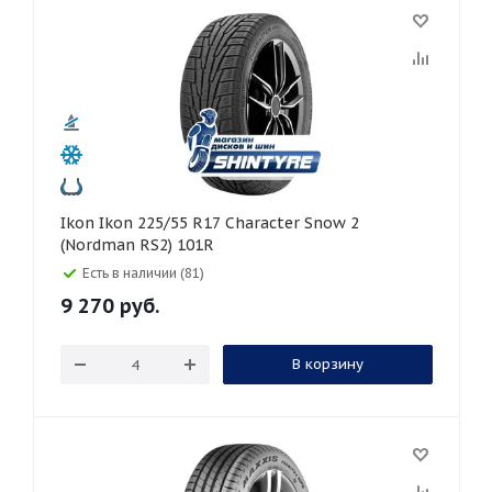
Ikon Ikon 225/55 R17 Character Snow 2
(Nordman RS2) 101R
Есть в наличии (81)
9 270
руб.
В корзину