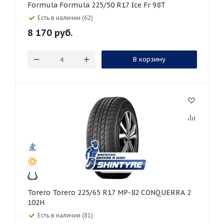
Formula Formula 225/50 R17 Ice Fr 98T
Есть в наличии (62)
8 170
руб.
В корзину
Torero Torero 225/65 R17 MP-82 CONQUERRA 2
102H
Есть в наличии (81)