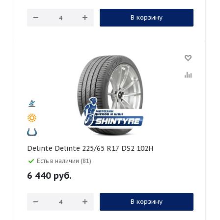
В корзину
Delinte Delinte 225/65 R17 DS2 102H
Есть в наличии (81)
6 440
руб.
В корзину