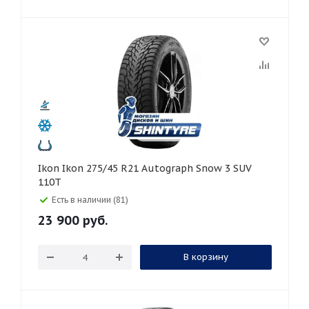
Ikon Ikon 275/45 R21 Autograph Snow 3 SUV
110T
Есть в наличии (81)
23 900
руб.
В корзину