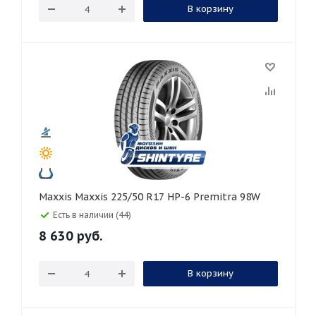
В корзину
Maxxis Maxxis 225/50 R17 HP-6 Premitra 98W
Есть в наличии (44)
8 630
руб.
В корзину