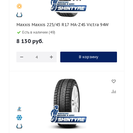
Maxxis Maxxis 225/45 R17 MA-Z4S Victra 94W
Есть в наличии (49)
8 130
руб.
В корзину