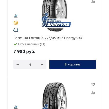
Formula Formula 225/45 R17 Energy 94Y
Есть в наличии (81)
7 980
руб.
В корзину