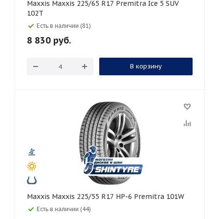
Maxxis Maxxis 225/65 R17 Premitra Ice 5 SUV
102T
Есть в наличии (81)
8 830
руб.
В корзину
Maxxis Maxxis 225/55 R17 HP-6 Premitra 101W
Есть в наличии (44)