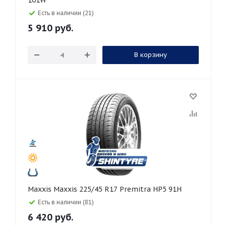
101W
Есть в наличии (21)
5 910
руб.
В корзину
Maxxis Maxxis 225/45 R17 Premitra HP5 91H
Есть в наличии (81)
6 420
руб.