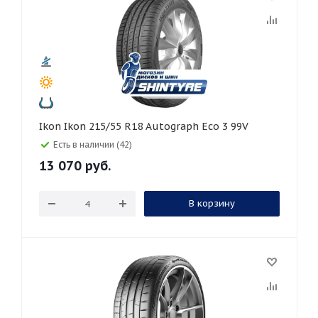
Ikon Ikon 215/55 R18 Autograph Eco 3 99V
Есть в наличии (42)
13 070
руб.
В корзину