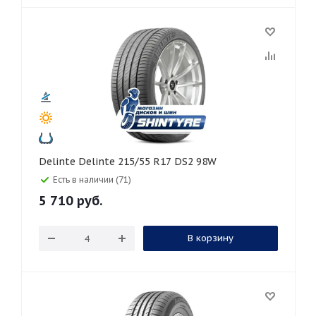
Delinte Delinte 215/55 R17 DS2 98W
Есть в наличии (71)
5 710
руб.
В корзину