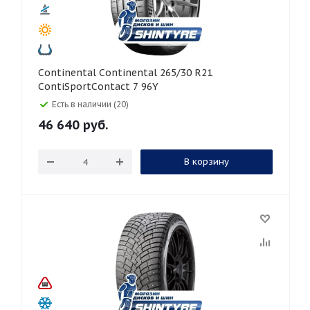
Continental Continental 265/30 R21
ContiSportContact 7 96Y
Есть в наличии (20)
46 640
руб.
В корзину