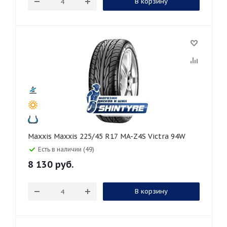
В корзину
Maxxis Maxxis 225/45 R17 MA-Z4S Victra 94W
Есть в наличии (49)
8 130
руб.
В корзину