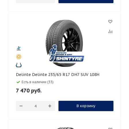
Delinte Delinte 235/65 R17 DH7 SUV 108H
Есть в наличии (33)
7 470
руб.
В корзину