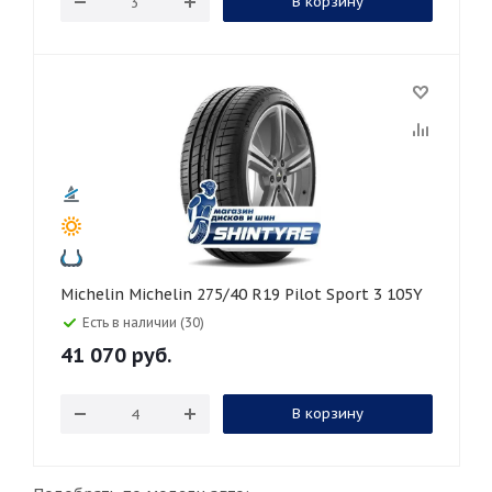
В корзину
Michelin Michelin 275/40 R19 Pilot Sport 3 105Y
Есть в наличии (30)
41 070
руб.
В корзину