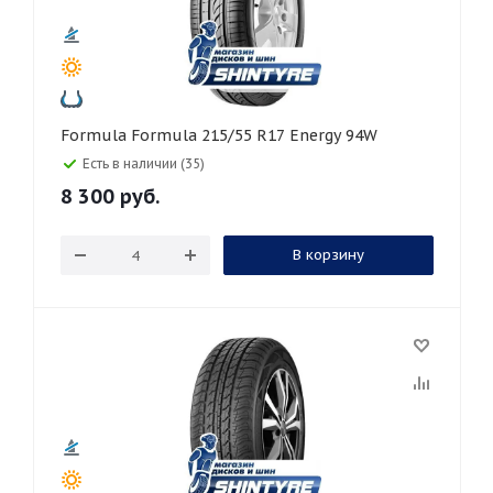
Formula Formula 215/55 R17 Energy 94W
Есть в наличии (35)
8 300
руб.
В корзину