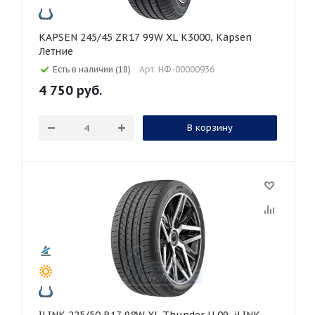
KAPSEN 245/45 ZR17 99W XL K3000, Kapsen
Летние
Есть в наличии (18)
Арт: НФ-00000936
4 750
руб.
В корзину