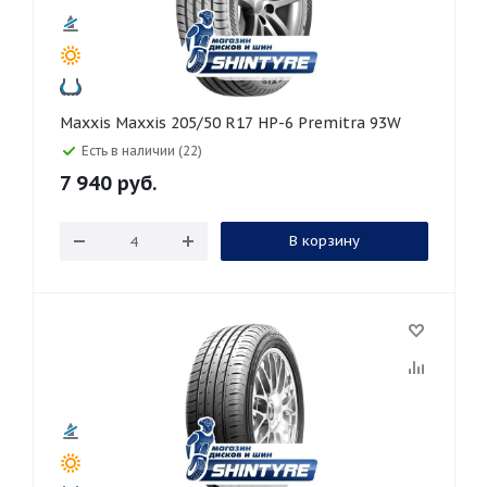
Maxxis Maxxis 205/50 R17 HP-6 Premitra 93W
Есть в наличии (22)
7 940
руб.
В корзину