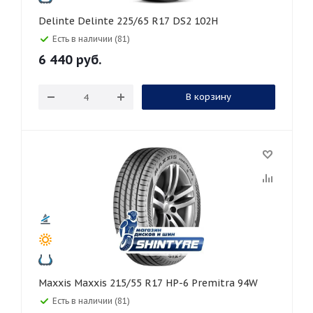
Delinte Delinte 225/65 R17 DS2 102H
Есть в наличии (81)
6 440
руб.
В корзину
Maxxis Maxxis 215/55 R17 HP-6 Premitra 94W
Есть в наличии (81)