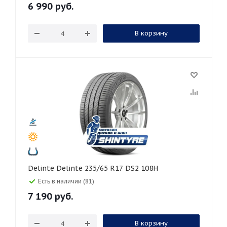
6 990
руб.
В корзину
Delinte Delinte 235/65 R17 DS2 108H
Есть в наличии (81)
7 190
руб.
В корзину