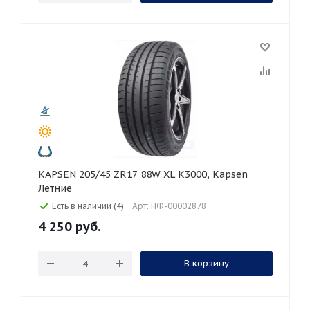
KAPSEN 205/45 ZR17 88W XL K3000, Kapsen
Летние
Есть в наличии (4)
Арт: НФ-00002878
4 250
руб.
В корзину