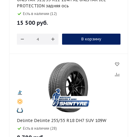
PROTECTION задняя ось
Есть в наличии (12)
15 500
руб.
В корзину
Delinte Delinte 255/55 R18 DH7 SUV 109W
Есть в наличии (28)