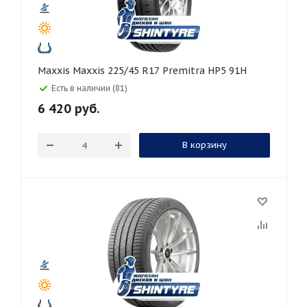
Maxxis Maxxis 225/45 R17 Premitra HP5 91H
Есть в наличии (81)
6 420
руб.
В корзину