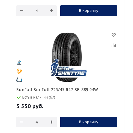
В корзину
Sunfull Sunfull 225/45 R17 SF-889 94W
Есть в наличии (67)
5 530
руб.
В корзину