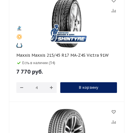
Maxxis Maxxis 215/45 R17 MA-Z4S Victra 91W
Есть в наличии (34)
7 770
руб.
В корзину