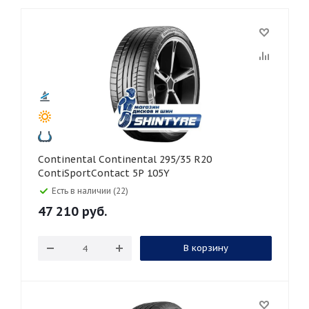
Continental Continental 295/35 R20
ContiSportContact 5P 105Y
Есть в наличии (22)
47 210
руб.
В корзину