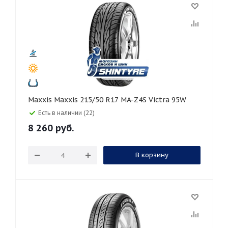
Maxxis Maxxis 215/50 R17 MA-Z4S Victra 95W
Есть в наличии (22)
8 260
руб.
В корзину