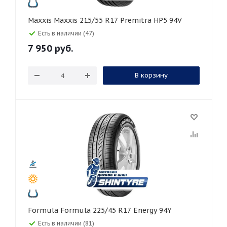
Maxxis Maxxis 215/55 R17 Premitra HP5 94V
Есть в наличии (47)
7 950
руб.
В корзину
Formula Formula 225/45 R17 Energy 94Y
Есть в наличии (81)