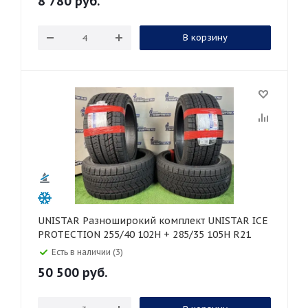
8 780
руб.
В корзину
UNISTAR Разноширокий комплект UNISTAR ICE
PROTECTION 255/40 102H + 285/35 105H R21
Есть в наличии (3)
50 500
руб.