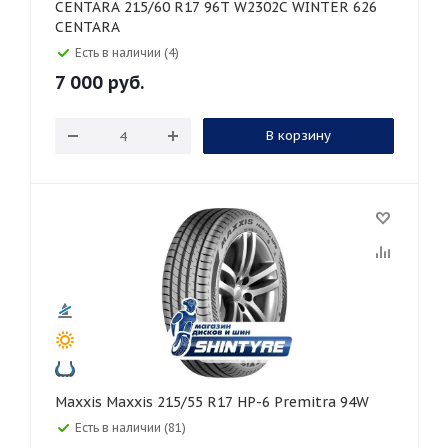
CENTARA 215/60 R17 96T W2302C WINTER 626
CENTARA
Есть в наличии (4)
7 000
руб.
В корзину
Maxxis Maxxis 215/55 R17 HP-6 Premitra 94W
Есть в наличии (81)