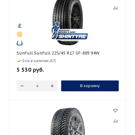
Sunfull Sunfull 225/45 R17 SF-889 94W
Есть в наличии (67)
5 530
руб.
В корзину