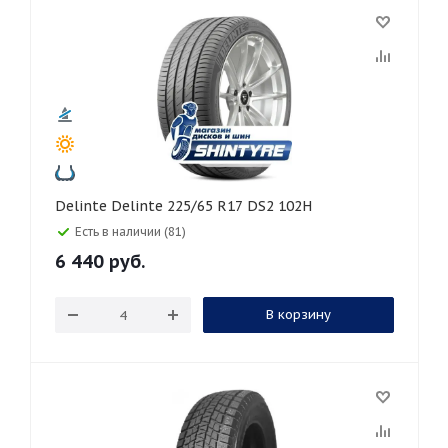
Delinte Delinte 225/65 R17 DS2 102H
Есть в наличии (81)
6 440
руб.
В корзину