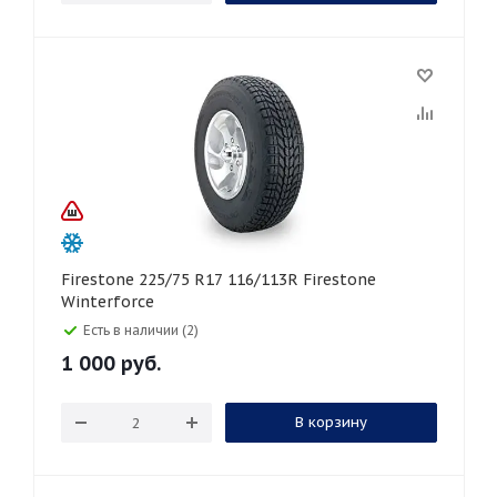
Firestone 225/75 R17 116/113R Firestone
Winterforce
Есть в наличии (2)
1 000
руб.
В корзину