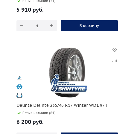
Есть в наличии (21)
5 910
руб.
В корзину
Delinte Delinte 235/45 R17 Winter WD1 97T
Есть в наличии (81)
6 200
руб.