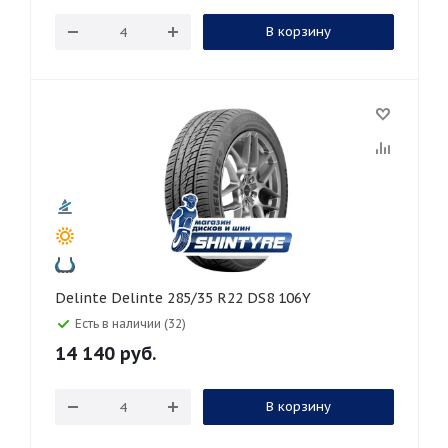
В корзину
Delinte Delinte 285/35 R22 DS8 106Y
Есть в наличии (32)
14 140
руб.
В корзину