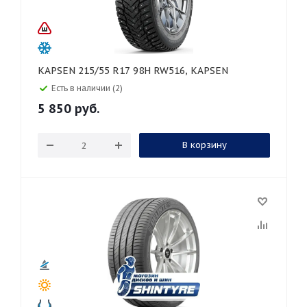
KAPSEN 215/55 R17 98H RW516, KAPSEN
Есть в наличии (2)
5 850
руб.
В корзину