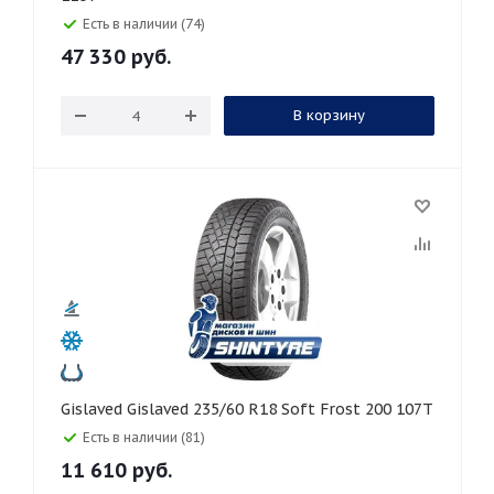
Есть в наличии (74)
47 330
руб.
В корзину
Gislaved Gislaved 235/60 R18 Soft Frost 200 107T
Есть в наличии (81)
11 610
руб.