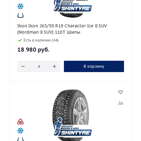
Ikon Ikon 265/50 R19 Character Ice 8 SUV
(Nordman 8 SUV) 110T Шипы
Есть в наличии (44)
18 980
руб.
В корзину