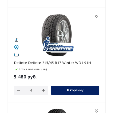
Delinte Delinte 215/45 R17 Winter WD1 91H
Есть в наличии (76)
5 480
руб.
В корзину