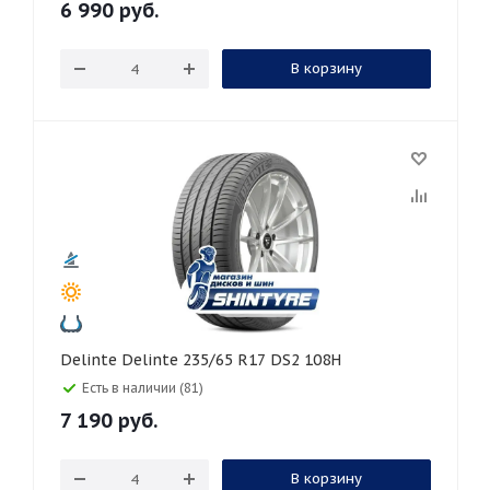
6 990
руб.
В корзину
Delinte Delinte 235/65 R17 DS2 108H
Есть в наличии (81)
7 190
руб.
В корзину