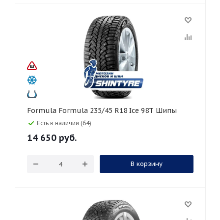
Formula Formula 235/45 R18 Ice 98T Шипы
Есть в наличии (64)
14 650
руб.
В корзину