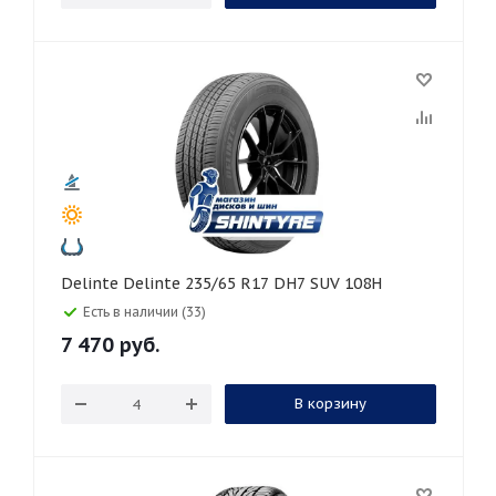
Delinte Delinte 235/65 R17 DH7 SUV 108H
Есть в наличии (33)
7 470
руб.
В корзину