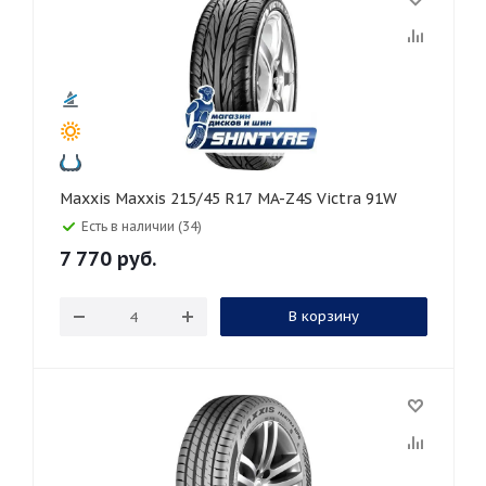
Maxxis Maxxis 215/45 R17 MA-Z4S Victra 91W
Есть в наличии (34)
7 770
руб.
В корзину