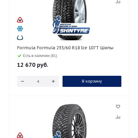
Formula Formula 235/60 R18 Ice 107T Шипы
Есть в наличии (81)
12 670
руб.
В корзину