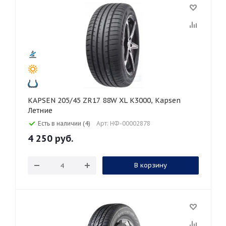
KAPSEN 205/45 ZR17 88W XL K3000, Kapsen
Летние
Есть в наличии (4)
Арт: НФ-00002878
4 250
руб.
В корзину