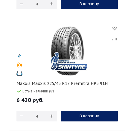
В корзину
Maxxis Maxxis 225/45 R17 Premitra HP5 91H
Есть в наличии (81)
6 420
руб.
В корзину