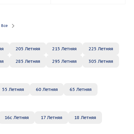
Все
яя
205 Летняя
215 Летняя
225 Летняя
яя
285 Летняя
295 Летняя
305 Летняя
55 Летняя
60 Летняя
65 Летняя
16c Летняя
17 Летняя
18 Летняя