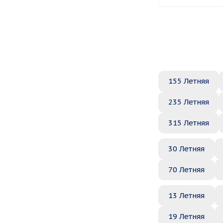
155 Летняя
235 Летняя
315 Летняя
30 Летняя
70 Летняя
13 Летняя
19 Летняя