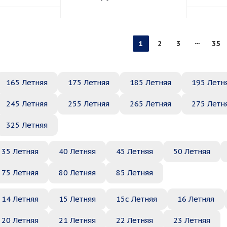
1
2
3
35
165 Летняя
175 Летняя
185 Летняя
195 Летн
245 Летняя
255 Летняя
265 Летняя
275 Летн
325 Летняя
35 Летняя
40 Летняя
45 Летняя
50 Летняя
75 Летняя
80 Летняя
85 Летняя
14 Летняя
15 Летняя
15c Летняя
16 Летняя
20 Летняя
21 Летняя
22 Летняя
23 Летняя