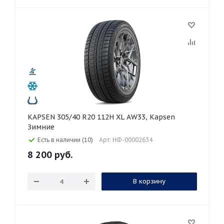
KAPSEN 305/40 R20 112H XL AW33, Kapsen
Зимние
Есть в наличии (10)
Арт: НФ-00002634
8 200
руб.
В корзину