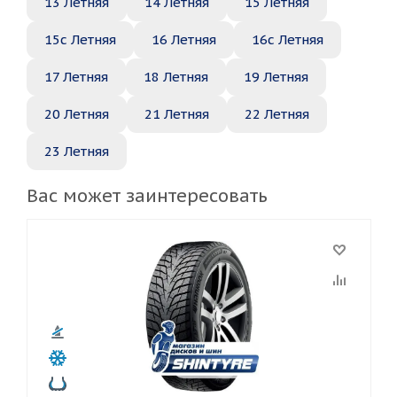
13 Летняя
14 Летняя
15 Летняя
15c Летняя
16 Летняя
16c Летняя
17 Летняя
18 Летняя
19 Летняя
20 Летняя
21 Летняя
22 Летняя
23 Летняя
Вас может заинтересовать