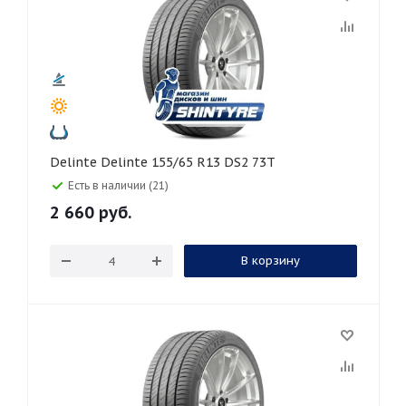
Delinte Delinte 155/65 R13 DS2 73T
Есть в наличии (21)
2 660
руб.
В корзину