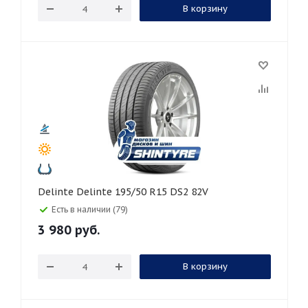
В корзину
Delinte Delinte 195/50 R15 DS2 82V
Есть в наличии (79)
3 980
руб.
В корзину