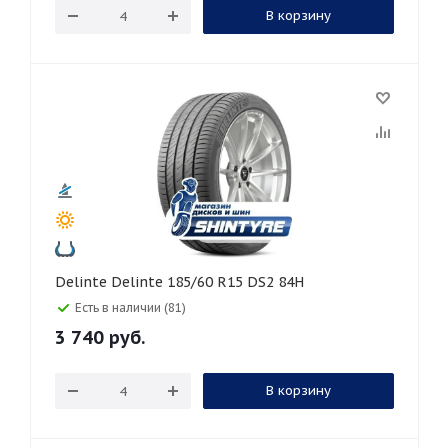
В корзину
Delinte Delinte 185/60 R15 DS2 84H
Есть в наличии (81)
3 740
руб.
В корзину