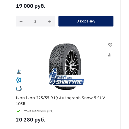
19 000
руб.
В корзину
Ikon Ikon 225/55 R19 Autograph Snow 5 SUV
103R
Есть в наличии (81)
20 280
руб.