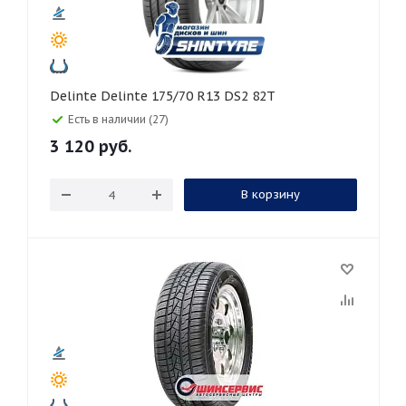
Delinte Delinte 175/70 R13 DS2 82T
Есть в наличии (27)
3 120
руб.
В корзину