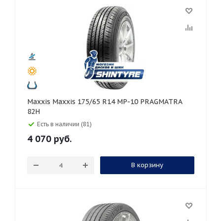
Maxxis Maxxis 175/65 R14 MP-10 PRAGMATRA
82H
Есть в наличии (81)
4 070
руб.
В корзину