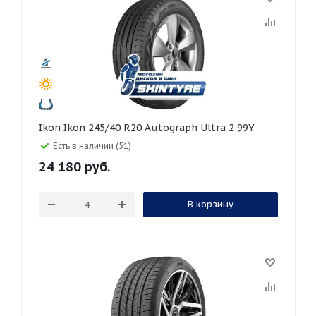
Ikon Ikon 245/40 R20 Autograph Ultra 2 99Y
Есть в наличии (51)
24 180
руб.
В корзину