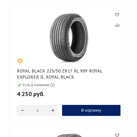
ROYAL BLACK 225/50 ZR17 XL 98Y ROYAL
EXPLORER II, ROYAL BLACK
Есть в наличии (2)
4 250
руб.
В корзину