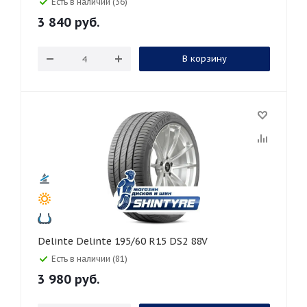
Есть в наличии (36)
3 840
руб.
В корзину
Delinte Delinte 195/60 R15 DS2 88V
Есть в наличии (81)
3 980
руб.