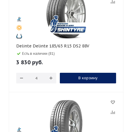
Delinte Delinte 185/65 R15 DS2 88V
Есть в наличии (81)
3 830
руб.
В корзину