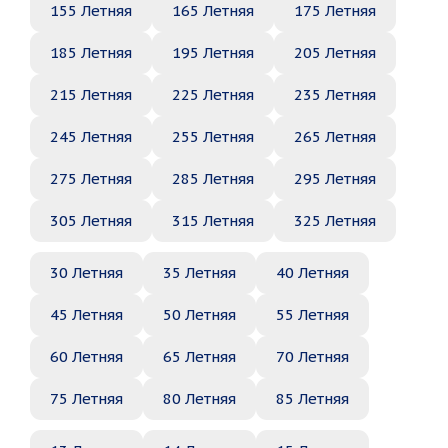
155 Летняя
165 Летняя
175 Летняя
185 Летняя
195 Летняя
205 Летняя
215 Летняя
225 Летняя
235 Летняя
245 Летняя
255 Летняя
265 Летняя
275 Летняя
285 Летняя
295 Летняя
305 Летняя
315 Летняя
325 Летняя
30 Летняя
35 Летняя
40 Летняя
45 Летняя
50 Летняя
55 Летняя
60 Летняя
65 Летняя
70 Летняя
75 Летняя
80 Летняя
85 Летняя